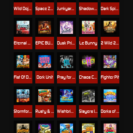
Wild Dojo Strike
Space Zoo
Junkyard Kings
Shadow Strike
Dark Spiral
Eternal Duel
EPIC BULLETS & BOUNTY
Dusk Princess
Le Bunny
2 Wild 2 Die
Fist Of Destruction
Dork Unit
Pray for Three
Chaos Crew 2
Fighter Pit
Stormforged
Rusty & Curly
Wishbringer
Slayers Inc
Dorks of The Deep