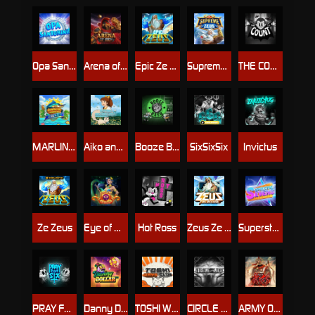
Opa Santorini!
Arena of Iron
Epic Ze Zeus
Supreme Zeus
THE COUNT
MARLIN MASTERS: THE BIG HAUL
Aiko and the Wind Spirit
Booze Bash
SixSixSix
Invictus
Ze Zeus
Eye of Medusa
Hot Ross
Zeus Ze Zecond
Superstar Sevens
PRAY FOR SIX
Danny Dollar
TOSHI WAYS CLUB
CIRCLE OF LIFE
ARMY OF ARES