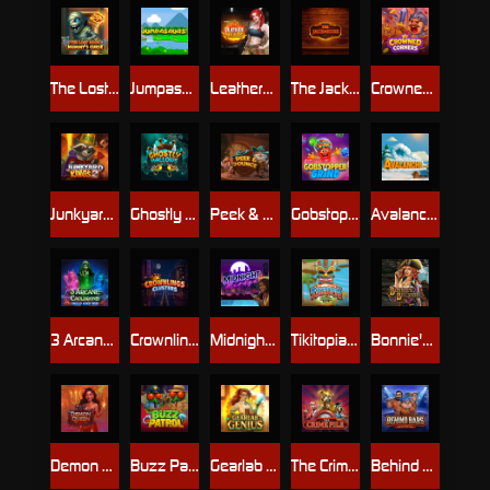
The Lost Book of Mummy’s Curse
Jumpasaurs
Leatherheads
The Jack & Rose
Crowned Corners
Junkyard Kings 2
Ghostly Hallows
Peek & Pounce
Gobstopper Grind
Avalanche
3 Arcane Cauldrons
Crownlings Clusters
Midnight Mirage
Tikitopia BoosterBelt
Bonnie's Buccaneers
Demon Queen
Buzz Patrol
Gearlab Genius
The Crime File
Behind Bars: Masterplan