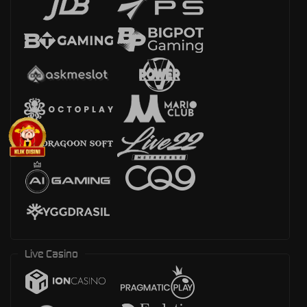
Live Casino