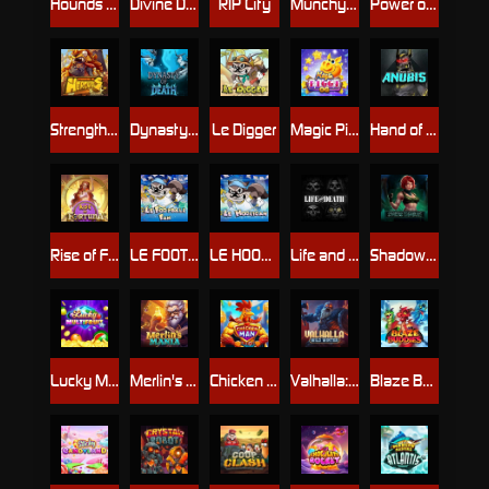
Hounds Of Hell
Divine Drop
RIP City
Munchy Milo
Power of 10
Strength Of Hercules
Dynasty of Death
Le Digger
Magic Piggy OG
Hand of Anubis
Rise of Fortuna
LE FOOTBALL FAN
LE HOOLIGAN
Life and Death
Shadow Treasure
Lucky Multifruit
Merlin's Mania
Chicken Man
Valhalla: Wild Winter
Blaze Buddies