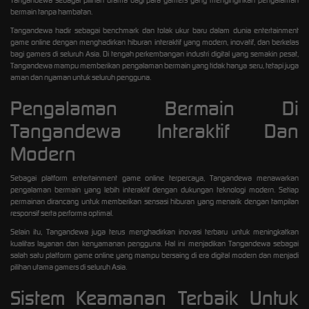
Tangandewa sebagai pilihan utama bagi para gamers yang menginginkan pengalaman
bermain tanpa hambatan.
Tangandewa hadir sebagai benchmark dan tolak ukur baru dalam dunia entertainment
game online dengan menghadirkan hiburan interaktif yang modern, inovatif, dan berkelas
bagi gamers di seluruh Asia. Di tengah perkembangan industri digital yang semakin pesat,
Tangandewa mampu memberikan pengalaman bermain yang tidak hanya seru, tetapi juga
aman dan nyaman untuk seluruh pengguna.
Pengalaman Bermain Di
Tangandewa Interaktif Dan
Modern
Sebagai platform entertainment game online terpercaya, Tangandewa menawarkan
pengalaman bermain yang lebih interaktif dengan dukungan teknologi modern. Setiap
permainan dirancang untuk memberikan sensasi hiburan yang menarik dengan tampilan
responsif serta performa optimal.
Selain itu, Tangandewa juga terus menghadirkan inovasi terbaru untuk meningkatkan
kualitas layanan dan kenyamanan pengguna. Hal ini menjadikan Tangandewa sebagai
salah satu platform game online yang mampu bersaing di era digital modern dan menjadi
pilihan utama gamers di seluruh Asia.
Sistem Keamanan Terbaik Untuk