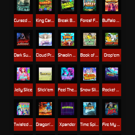
Cursed Seas
King Carrot
Break Bones
Forest Fortune
Buffalo Stack'n'Sync
Dark Summoning
Cloud Princess
Shaolin Master
Book of Time
Drop'em
Jelly Slice
Stick'em
Feel The Beat
Snow Slingers
Rocket Reels
Twisted Lab
Dragon’s Domain
Xpander
Time Spinners
Fire My Laser