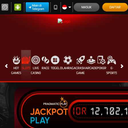
Main di
MASUK
DAFTAR
Telegram
HOT
SLOTS
LIVE
RACE
TOGEL
OLAHRAGA
CRASH
ARCADE
POKER
E-
SABUN
GAMES
CASINO
GAME
SPORTS
AYAM
IDR
12,702,
JACKPOT
PLAY