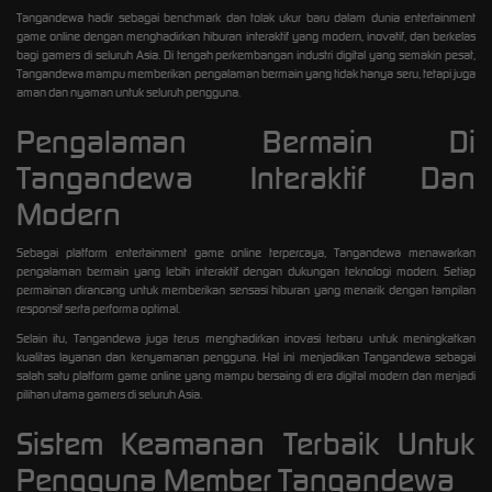
Tangandewa hadir sebagai benchmark dan tolak ukur baru dalam dunia entertainment
game online dengan menghadirkan hiburan interaktif yang modern, inovatif, dan berkelas
bagi gamers di seluruh Asia. Di tengah perkembangan industri digital yang semakin pesat,
Tangandewa mampu memberikan pengalaman bermain yang tidak hanya seru, tetapi juga
aman dan nyaman untuk seluruh pengguna.
Pengalaman Bermain Di
Tangandewa Interaktif Dan
Modern
Sebagai platform entertainment game online terpercaya, Tangandewa menawarkan
pengalaman bermain yang lebih interaktif dengan dukungan teknologi modern. Setiap
permainan dirancang untuk memberikan sensasi hiburan yang menarik dengan tampilan
responsif serta performa optimal.
Selain itu, Tangandewa juga terus menghadirkan inovasi terbaru untuk meningkatkan
kualitas layanan dan kenyamanan pengguna. Hal ini menjadikan Tangandewa sebagai
salah satu platform game online yang mampu bersaing di era digital modern dan menjadi
pilihan utama gamers di seluruh Asia.
Sistem Keamanan Terbaik Untuk
Pengguna Member Tangandewa