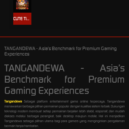
CUTE TIGER
TANGANDEWA - Asia’s Benchmark for Premium Gaming
Experiences
TANGANDEWA - Asia’s
Benchmark for Premium
Gaming Experiences
Tangandewa
Sebagai platform entertainment game online terpercaya, Tangandewa
menawarkan berbagai pilihan permainan populer dengan kualitas sistem terbaik. Dukungan
teknologi modern membuat setiap permainan berjalan lebih stabil, responsif, dan mudah
diakses melalui berbagai perangkat, baik desktop maupun mobile. Hal ini menjadikan
Tangandewa sebagai pilihan utama bagi para gamers yang menginginkan pengalaman
bermain tanpa hambatan.