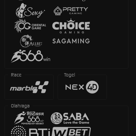
Race
Togel
Olahraga