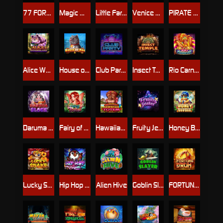
77 FORTUNE
Magic Wheel
Little Farm
Venice Mask
PIRATE LEGEND
Alice Wonderland
House of Dog
Club Party
Insect Temple
Rio Carnival
Daruma Block
Fairy of Riches
Hawaiian Totem
Fruity Jester
Honey Bee Bee
Lucky Snake
Hip Hop Penguin
Alien Hive
Goblin Slayer
FORTUNE DRUM