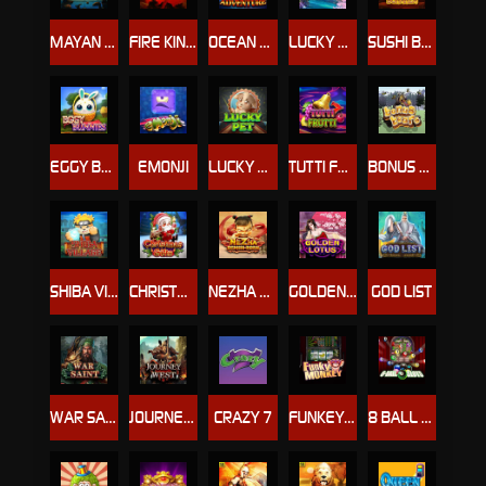
MAYAN TEMPLE
FIRE KINGDOM
OCEAN ADVENTURE
LUCKY BEASTS
SUSHI BONANZA
EGGY BUNNIES
EMONJI
LUCKY PET
TUTTI FRUTTI
BONUS BEAR
SHIBA VILLAGE
CHRISTMAS GIFT
NEZHA DEMON REBORN
GOLDEN LOTUS
GOD LIST
WAR SAINT
JOURNEY WEST
CRAZY 7
FUNKEY MONKEY
8 BALL SLOTS