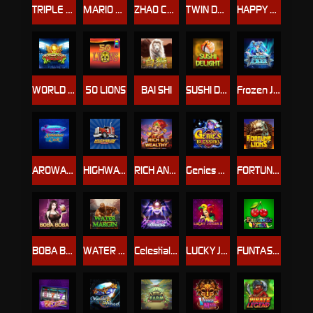
TRIPLE TWISTER
MARIO AND FRIENDS
ZHAO CAI JIN BAO
TWIN DRAGON
HAPPY NEW YEAR
WORLD CUP FRENZY
50 LIONS
BAI SHI
SUSHI DELIGHT
Frozen Joker
AROWANAS LUCK
HIGHWAY KING
RICH AND WEALTHY
Genies Blessing
FORTUNE LIONS
BOBA BOBA
WATER MARGIN
Celestial Goddess
LUCKY JOKER 5
FUNTASTIC FRUIT