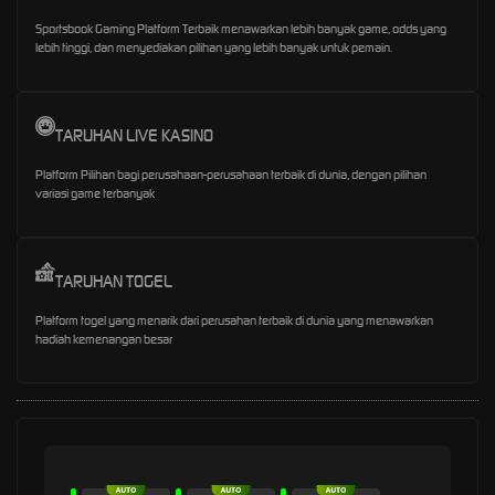
Sportsbook Gaming Platform Terbaik menawarkan lebih banyak game, odds yang
lebih tinggi, dan menyediakan pilihan yang lebih banyak untuk pemain.
TARUHAN LIVE KASINO
Platform Pilihan bagi perusahaan-perusahaan terbaik di dunia, dengan pilihan
variasi game terbanyak
TARUHAN TOGEL
Platform togel yang menarik dari perusahan terbaik di dunia yang menawarkan
hadiah kemenangan besar