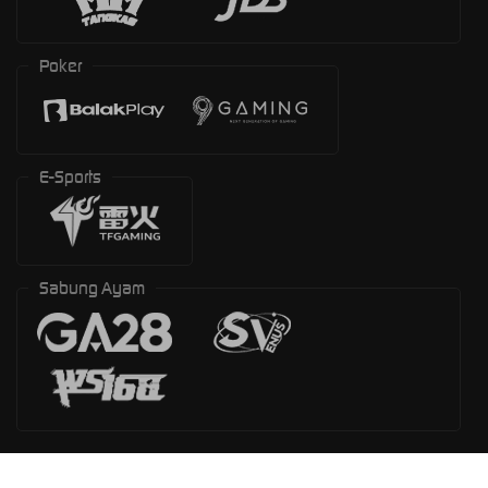
Poker
E-Sports
Sabung Ayam