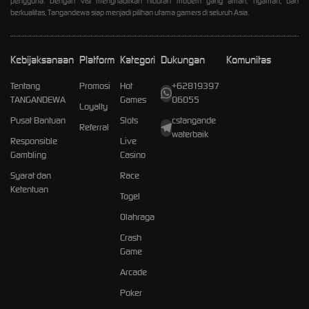
pengguna. Dengan visi menghadirkan hiburan modern yang aman, nyaman, dan
berkualitas, Tangandewa siap menjadi pilihan utama gamers di seluruh Asia.
Kebijaksanaan
Platform
Kategori
Dukungan
Komunitas
Tentang
Promosi
Hot
+62819397
TANGANDEWA
Games
06055
Loyalty
Pusat Bantuan
Slots
cstangande
Referral
waterbaik
Responsible
Live
Gambling
Casino
Syarat dan
Race
Ketentuan
Togel
Olahraga
Crash
Game
Arcade
Poker