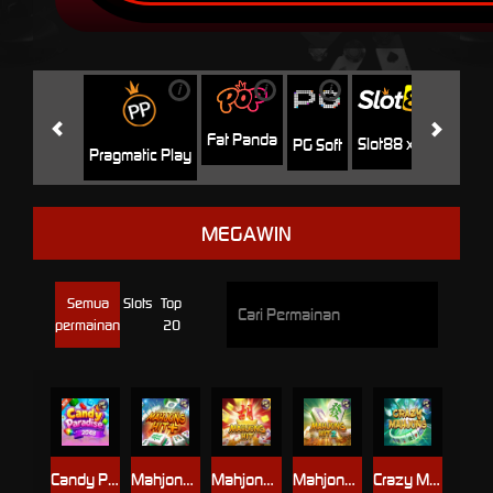
i
i
i
i
i
Facha
Fat Panda
Slot88 x PP
PG Soft
Pragmatic Play
MEGAWIN
Semua
Slots
Top
permainan
20
Candy Paradise 2048
Mahjong Hit +
Mahjong Hit
Mahjong Hit 2
Crazy Mahjong