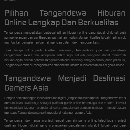
Pilihan Tangandewa Hiburan
Online Lengkap Dan Berkualitas
Tangandewa menyediakan berbagai pilihan hiburan online yang dapat dinikmati oleh
semua kalangan gamers. Beragam permainan modern dengan kualitas terbaik hadir untuk
memberikan pengalaman bermain yang seru dan tidak membosankan.
Tidak hanya fokus pada kualitas permainan, Tangandewa juga memperhatikan
kenyamanan akses dan kecepatan sistem agar seluruh pengguna dapat menikmati
hiburan digital secara optimal. Dengan kombinasi teknologi canggih dan layanan premium,
Tangandewa mampu menghadirkan standar baru dalam dunia entertainment game online.
Tangandewa Menjadi Destinasi
Gamers Asia
Dengan perkembangan industri hiburan digital yang semakin kompetitif, Tangandewa terus
menunjukkan kualitasnya sebagai platform game online terpercaya dan modern. Inovasi
berkelanjutan, layanan profesional, serta pengalaman bermain berkelas menjadi alasan
mengapa Tangandewa semakin populer di kalangan gamers Asia.
Tangandewa tidak hanya menjadi tempat bermain game online, tetapi juga menjadi
destinasi hiburan digital yang menawarkan pengalaman interaktif terbaik bagi para