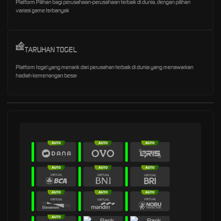
Platform Pilihan bagi perusahaan-perusahaan terbaik di dunia, dengan pilihan
variasi game terbanyak
TARUHAN TOGEL
Platform togel yang menarik dari perusahan terbaik di dunia yang menawarkan
hadiah kemenangan besar