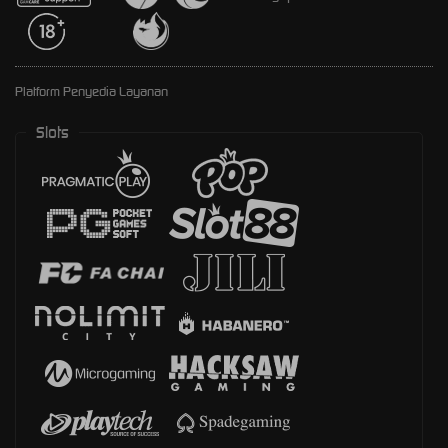
Platform Penyedia Layanan
Slots