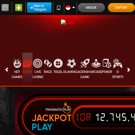
Main di
MASUK
DAFTAR
Telegram
HOT
SLOTS
LIVE
RACE
TOGEL
OLAHRAGA
CRASH
ARCADE
POKER
E-
SABUN
GAMES
CASINO
GAME
SPORTS
AYAM
IDR
12,745,
JACKPOT
PLAY