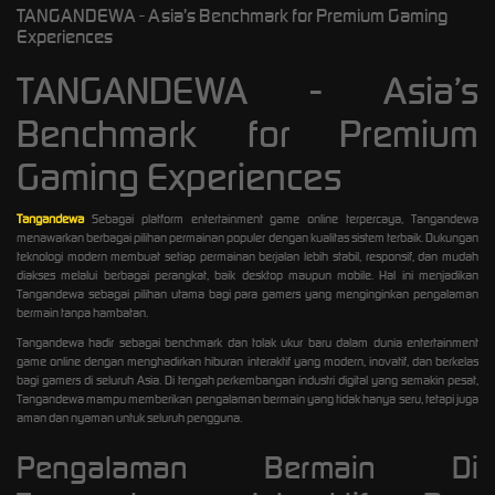
TANGANDEWA - Asia’s Benchmark for Premium Gaming
Experiences
TANGANDEWA - Asia’s
Benchmark for Premium
Gaming Experiences
Tangandewa
Sebagai platform entertainment game online terpercaya, Tangandewa
menawarkan berbagai pilihan permainan populer dengan kualitas sistem terbaik. Dukungan
teknologi modern membuat setiap permainan berjalan lebih stabil, responsif, dan mudah
diakses melalui berbagai perangkat, baik desktop maupun mobile. Hal ini menjadikan
Tangandewa sebagai pilihan utama bagi para gamers yang menginginkan pengalaman
bermain tanpa hambatan.
Tangandewa hadir sebagai benchmark dan tolak ukur baru dalam dunia entertainment
game online dengan menghadirkan hiburan interaktif yang modern, inovatif, dan berkelas
bagi gamers di seluruh Asia. Di tengah perkembangan industri digital yang semakin pesat,
Tangandewa mampu memberikan pengalaman bermain yang tidak hanya seru, tetapi juga
aman dan nyaman untuk seluruh pengguna.
Pengalaman Bermain Di