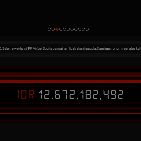
waktu ini, PP Virtual Sports permainan tidak akan tersedia. Kami memohon maaf atas ketidakny
IDR
12,672,182,492