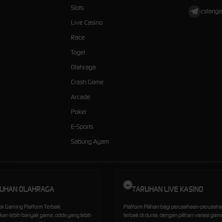
Slots
cstanga
Live Casino
Race
Togel
Olahraga
Crash Game
Arcade
Poker
E-Sports
Sabung Ayam
UHAN OLAHRAGA
TARUHAN LIVE KASINO
k Gaming Platform Terbaik
Platform Pilihan bagi perusahaan-perusah
an lebih banyak game, odds yang lebih
terbaik di dunia, dengan pilihan variasi gam