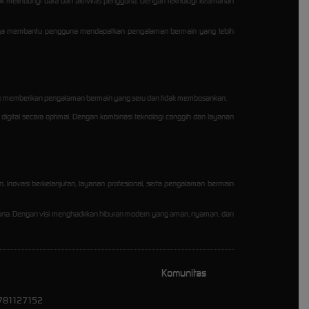
 melindungi data dan aktivitas pengguna. Dengan teknologi keamanan
uga membantu pengguna mendapatkan pengalaman bermain yang lebih
tuk memberikan pengalaman bermain yang seru dan tidak membosankan.
gital secara optimal. Dengan kombinasi teknologi canggih dan layanan
 Inovasi berkelanjutan, layanan profesional, serta pengalaman bermain
ngguna. Dengan visi menghadirkan hiburan modern yang aman, nyaman, dan
Komunitas
781127152