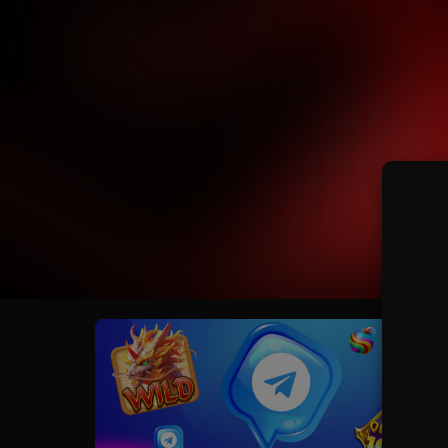
pu****6
IDR
2,898,800.00
Sweet Bonanza 1000
solehcr****5
IDR
2,278,800.00
Mahjong Wins 3 – Black
Scatter
solehcr****5
IDR
2,166,300.00
Mahjong Wins 3 – Black
Scatter
sa****l
IDR
1,962,750.00
Mahjong Wins 3 – Black
Scatter
nok****i
IDR
1,767,500.00
Mahjong Wins - Gong Xi Fa Cai