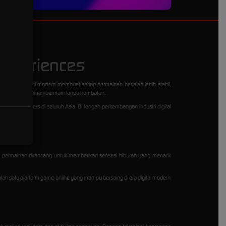
Experiences
ngan teknologi modern membuat setiap permainan berjalan lebih stabil,
inginkan pengalaman bermain tanpa hambatan.
as bagi gamers di seluruh Asia. Di tengah perkembangan industri digital
p permainan dirancang untuk memberikan sensasi hiburan yang menarik
ah satu platform game online yang mampu bersaing di era digital modern